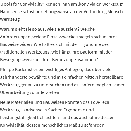
„Tools for Conviviality“ kennen, nah am ‚konvivialen Werkzeug‘
Handsense selbst beziehungsweise an der Verbindung Mensch-
Werkzeug.
Warum sieht sie so aus, wie sie aussieht? Welche
Anforderungen, welche Einsatzzwecke spiegeln sich in ihrer
Bauweise wider? Wie hält es sich mit der Ergonomie des
traditionellen Werkzeugs, wie hängt ihre Bauform mit der
Bewegungsweise bei ihrer Benutzung zusammen?
Philipp Köder ist es ein wichtiges Anliegen, das über viele
Jahrhunderte bewährte und mit einfachen Mitteln herstellbare
Werkzeug genau zu untersuchen und es -sofern möglich - einer
Überarbeitung zu unterziehen.
Neue Materialien und Bauweisen könnten das Low-Tech
Werkzeug Handsense in Sachen Ergonomie und
Leistungsfähigkeit befruchten - und das auch ohne dessen
Konvivialität, dessen menschliches Maß zu gefährden.