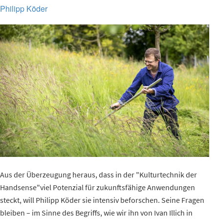
Philipp Köder
Aus der Überzeugung heraus, dass in der "Kulturtechnik der
Handsense"viel Potenzial für zukunftsfähige Anwendungen
steckt, will Philipp Köder sie intensiv beforschen. Seine Fragen
bleiben – im Sinne des Begriffs, wie wir ihn von Ivan Illich in