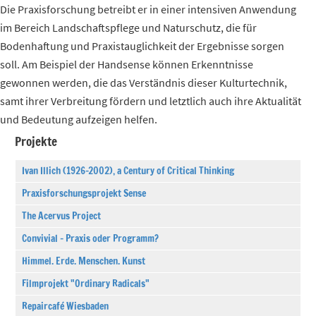
Die Praxisforschung betreibt er in einer intensiven Anwendung
im Bereich Landschaftspflege und Naturschutz, die für
Bodenhaftung und Praxistauglichkeit der Ergebnisse sorgen
soll. Am Beispiel der Handsense können Erkenntnisse
gewonnen werden, die das Verständnis dieser Kulturtechnik,
samt ihrer Verbreitung fördern und letztlich auch ihre Aktualität
und Bedeutung aufzeigen helfen.
Projekte
Ivan Illich (1926-2002), a Century of Critical Thinking
Praxisforschungsprojekt Sense
The Acervus Project
Convivial – Praxis oder Programm?
Himmel. Erde. Menschen. Kunst
Filmprojekt "Ordinary Radicals"
Repaircafé Wiesbaden