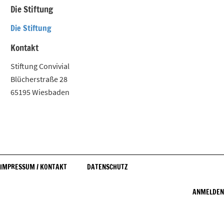
Die Stiftung
Die Stiftung
Kontakt
Stiftung Convivial
Blücherstraße 28
65195 Wiesbaden
IMPRESSUM / KONTAKT
DATENSCHUTZ
FUSSBEREICHSMENÜ
ANMELDEN
BENUTZERM