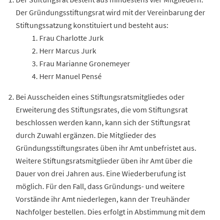
Der Gründungsstiftungsrat wird mit der
Vereinbarung
der
Stiftungssatzung konstituiert und besteht aus:
Frau Charlotte Jurk
Herr Marcus Jurk
Frau Marianne Gronemeyer
Herr Manuel Pensé
Bei Ausscheiden eines Stiftungsratsmitgliedes oder
Erweiterung des Stiftungsrates, die vom Stiftungsrat
beschlossen werden kann, kann sich der Stiftungsrat
durch Zuwahl ergänzen. Die Mitglieder des
Gründungsstiftungsrates üben ihr Amt unbefristet aus.
Weitere
Stiftungsratsmitglieder üben ihr Amt über die
Dauer von drei Jahren aus. Eine Wiederberufung ist
möglich. Für den Fall, dass Gründungs- und weitere
Vorstände
ihr Amt niederlegen, kann der
Treuhänder
Nachfolger bestellen.
Dies erfolgt in Abstimmung mit dem