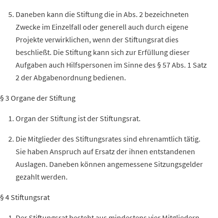
Daneben kann die Stiftung die in Abs. 2 bezeichneten
Zwecke im Einzelfall oder generell auch durch eigene
Projekte verwirklichen, wenn der Stiftungsrat dies
beschließt. Die Stiftung kann sich zur Erfüllung dieser
Aufgaben auch Hilfspersonen im Sinne des § 57 Abs. 1 Satz
2 der Abgabenordnung bedienen.
§ 3 Organe der Stiftung
Organ der Stiftung ist der Stiftungsrat.
Die Mitglieder des Stiftungsrates sind ehrenamtlich tätig.
Sie haben Anspruch auf Ersatz der ihnen entstandenen
Auslagen.
Daneben können angemessene Sitzungsgelder
gezahlt werden.
§ 4 Stiftungsrat
Der Stiftungsrat besteht aus mindestens vier Mitgliedern.