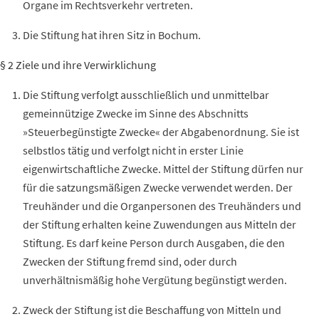
Organe im Rechtsverkehr vertreten.
Die Stiftung hat ihren Sitz in Bochum.
§ 2 Ziele und ihre Verwirklichung
Die Stiftung verfolgt ausschließlich und unmittelbar
gemeinnützige Zwecke im Sinne des Abschnitts
»Steuerbegünstigte Zwecke« der Abgabenordnung. Sie ist
selbstlos tätig und verfolgt nicht in erster Linie
eigenwirtschaftliche Zwecke. Mittel der Stiftung dürfen nur
für die satzungsmäßigen Zwecke verwendet werden. Der
Treuhänder
und die Organpersonen des
Treuhänders
und
der Stiftung erhalten keine Zuwendungen aus Mitteln der
Stiftung. Es darf keine Person durch Ausgaben, die den
Zwecken der Stiftung fremd sind, oder durch
unverhältnismäßig hohe
Vergütung
begünstigt werden.
Zweck der Stiftung ist die Beschaffung von Mitteln und