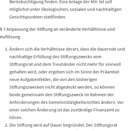
Berücksichtigung finden. Eine Anlage der Mit- tel soll
möglichst unter ökologischen, sozialen und nachhaltigen
Gesichtspunkten stattfinden.
§ 7 Anpassung der Stiftung an veränderte Verhältnisse und
Auflösung
Ändern sich die
Verhältnisse
derart, dass die dauernde und
nachhaltige Erfüllung des Stiftungszwecks vom
Stiftungsrat und dem
Treuhänder
nicht mehr für sinnvoll
gehalten wird, oder ergeben sich im Sinne der Präambel
neue Aufgabenfelder, die von den bisherigen
Stiftungszwecken nicht abgedeckt werden, so können
beide gemeinsam den Stiftungszweck im Rahmen der
Anforderungen des Gemeinnützigkeitsrechtes ändern.
Vor
einer solchen Änderung ist das zuständige Finanzamt zu
hören.
Die Stiftung wird auf Dauer begründet. Der Stiftungsrat